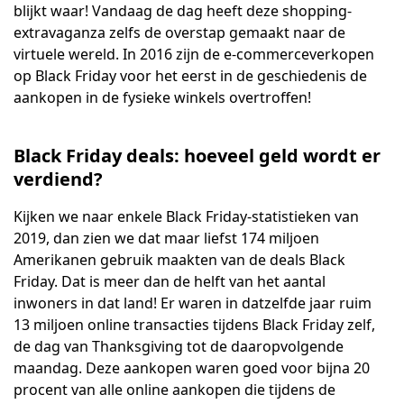
blijkt waar! Vandaag de dag heeft deze shopping-
extravaganza zelfs de overstap gemaakt naar de
virtuele wereld. In 2016 zijn de e-commerceverkopen
op Black Friday voor het eerst in de geschiedenis de
aankopen in de fysieke winkels overtroffen!
Black Friday deals: hoeveel geld wordt er
verdiend?
Kijken we naar enkele Black Friday-statistieken van
2019, dan zien we dat maar liefst 174 miljoen
Amerikanen gebruik maakten van de deals Black
Friday. Dat is meer dan de helft van het aantal
inwoners in dat land! Er waren in datzelfde jaar ruim
13 miljoen online transacties tijdens Black Friday zelf,
de dag van Thanksgiving tot de daaropvolgende
maandag. Deze aankopen waren goed voor bijna 20
procent van alle online aankopen die tijdens de