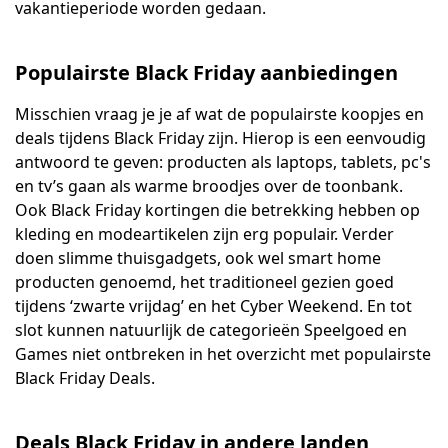
vakantieperiode worden gedaan.
Populairste Black Friday aanbiedingen
Misschien vraag je je af wat de populairste koopjes en
deals tijdens Black Friday zijn. Hierop is een eenvoudig
antwoord te geven: producten als laptops, tablets, pc's
en tv’s gaan als warme broodjes over de toonbank.
Ook Black Friday kortingen die betrekking hebben op
kleding en modeartikelen zijn erg populair. Verder
doen slimme thuisgadgets, ook wel smart home
producten genoemd, het traditioneel gezien goed
tijdens ‘zwarte vrijdag’ en het Cyber Weekend. En tot
slot kunnen natuurlijk de categorieën Speelgoed en
Games niet ontbreken in het overzicht met populairste
Black Friday Deals.
Deals Black Friday in andere landen