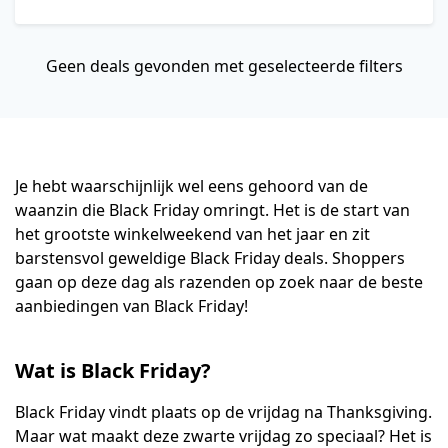
Geen deals gevonden met geselecteerde filters
Je hebt waarschijnlijk wel eens gehoord van de
waanzin die Black Friday omringt. Het is de start van
het grootste winkelweekend van het jaar en zit
barstensvol geweldige Black Friday deals. Shoppers
gaan op deze dag als razenden op zoek naar de beste
aanbiedingen van Black Friday!
Wat is Black Friday?
Black Friday vindt plaats op de vrijdag na Thanksgiving.
Maar wat maakt deze zwarte vrijdag zo speciaal? Het is