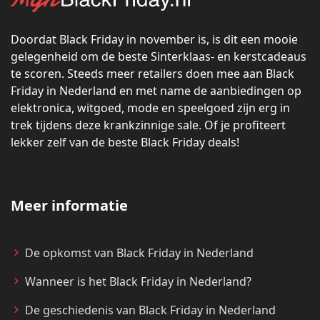
Doordat Black Friday in november is, is dit een mooie
gelegenheid om de beste Sinterklaas- en kerstcadeaus
te scoren. Steeds meer retailers doen mee aan Black
Friday in Nederland en met name de aanbiedingen op
elektronica, witgoed, mode en speelgoed zijn erg in
trek tijdens deze krankzinnige sale. Of je profiteert
lekker zelf van de beste Black Friday deals!
Meer informatie
De opkomst van Black Friday in Nederland
Wanneer is het Black Friday in Nederland?
De geschiedenis van Black Friday in Nederland