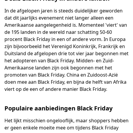
In de afgelopen jaren is steeds duidelijker geworden
dat dit jaarlijks evenement niet langer alleen een
Amerikaanse aangelegenheid is. Momenteel 'viert' van
de 195 landen in de wereld naar schatting 50-60
procent Black Friday in een of andere vorm. In Europa
zijn bijvoorbeeld het Verenigd Koninkrijk, Frankrijk en
Duitsland de afgelopen drie tot vier jaar begonnen met
het adopteren van Black Friday. Midden- en Zuid-
Amerikaanse landen zijn ook begonnen met het
promoten van Black Friday. China en Zuidoost-Azië
doen mee aan Black Friday, en bijna de helft van Afrika
viert op de een of andere manier Black Friday.
Populaire aanbiedingen Black Friday
Het lijkt misschien ongelooflijk, maar shoppers hebben
er geen enkele moeite mee om tijdens Black Friday