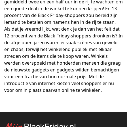
gemiddeld twee en een half uur in de rij te wachten om
een ​​goede deal in de winkel te kunnen krijgen! En 13
procent van de Black Friday-shoppers zou bereid zijn
iemand te betalen om namens hen in de rij te staan.
Als dat je vreemd lijkt, wat denk je dan van het feit dat
12 procent van de Black Friday-shoppers dronken is? In
de afgelopen jaren waren er vaak scènes van geweld
en chaos, terwijl het winkelend publiek met elkaar
streden om de items die te koop waren. Winkels
werden overspoeld met honderden mensen die graag
de nieuwste gadgets en gadgets wilden bemachtigen
voor een fractie van hun normale prijs. Met de
introductie van internet kiezen veel shoppers er nu
voor om in plaats daarvan online te winkelen.