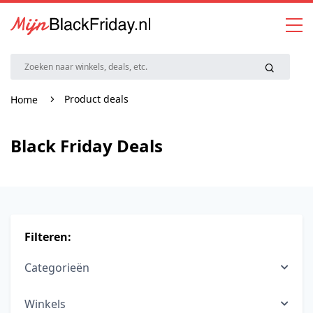
Product deals
Home
Black Friday Deals
Filteren:
Categorieën
Winkels