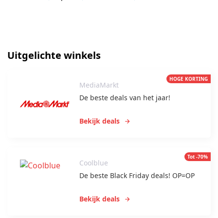
Uitgelichte winkels
HOGE KORTING
MediaMarkt
De beste deals van het jaar!
Bekijk deals
Tot -70%
Coolblue
De beste Black Friday deals! OP=OP
Bekijk deals