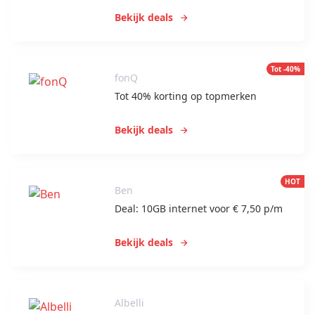
Bekijk deals
Tot -40%
fonQ
Tot 40% korting op topmerken
Bekijk deals
HOT
Ben
Deal: 10GB internet voor € 7,50 p/m
Bekijk deals
Albelli