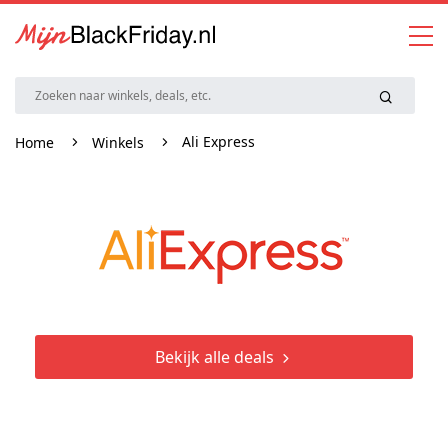
Ali Express
Home
Winkels
Bekijk alle deals