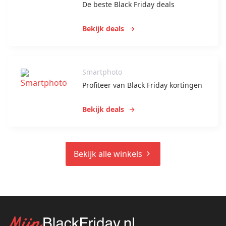
De beste Black Friday deals
Bekijk deals
Smartphoto
Profiteer van Black Friday kortingen
Bekijk deals
Bekijk alle winkels