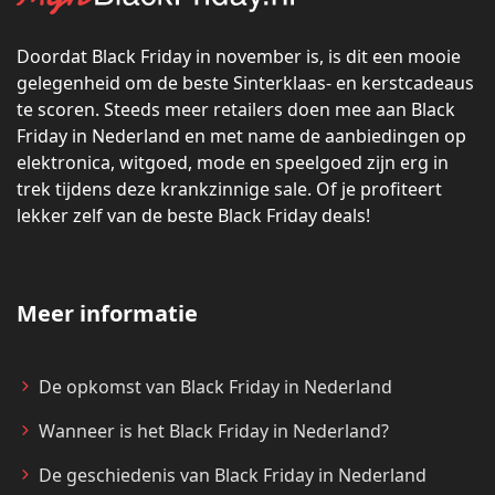
Doordat Black Friday in november is, is dit een mooie
gelegenheid om de beste Sinterklaas- en kerstcadeaus
te scoren. Steeds meer retailers doen mee aan Black
Friday in Nederland en met name de aanbiedingen op
elektronica, witgoed, mode en speelgoed zijn erg in
trek tijdens deze krankzinnige sale. Of je profiteert
lekker zelf van de beste Black Friday deals!
Meer informatie
De opkomst van Black Friday in Nederland
Wanneer is het Black Friday in Nederland?
De geschiedenis van Black Friday in Nederland