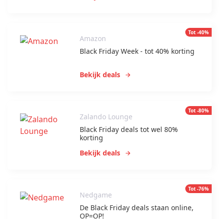
Tot -40%
Amazon
Black Friday Week - tot 40% korting
Bekijk deals
Tot -80%
Zalando Lounge
Black Friday deals tot wel 80%
korting
Bekijk deals
Tot -76%
Nedgame
De Black Friday deals staan online,
OP=OP!