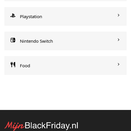
Playstation
Nintendo Switch
Food