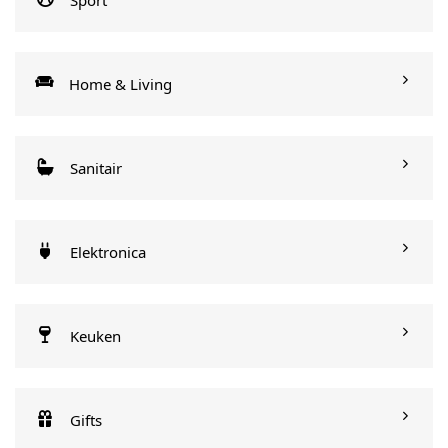
Home & Living
Sanitair
Elektronica
Keuken
Gifts