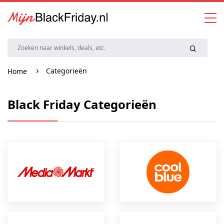
Categorieën
Home
Black Friday Categorieën