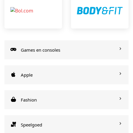
Games en consoles
Apple
Fashion
Speelgoed