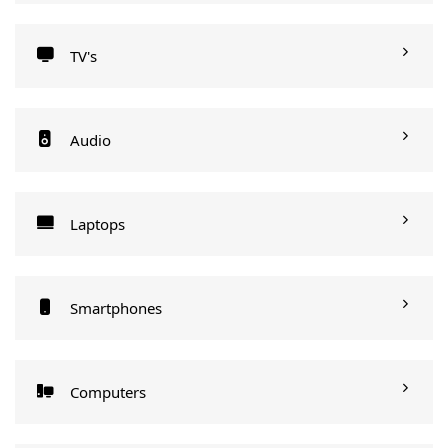
TV's
Audio
Laptops
Smartphones
Computers