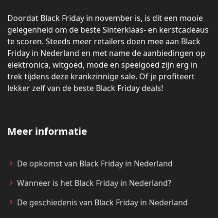
Doordat Black Friday in november is, is dit een mooie
gelegenheid om de beste Sinterklaas- en kerstcadeaus
te scoren. Steeds meer retailers doen mee aan Black
Friday in Nederland en met name de aanbiedingen op
elektronica, witgoed, mode en speelgoed zijn erg in
trek tijdens deze krankzinnige sale. Of je profiteert
lekker zelf van de beste Black Friday deals!
Meer informatie
De opkomst van Black Friday in Nederland
Wanneer is het Black Friday in Nederland?
De geschiedenis van Black Friday in Nederland