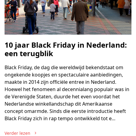
10 jaar Black Friday in Nederland:
een terugblik
Black Friday, de dag die wereldwijd bekendstaat om
ongekende koopjes en spectaculaire aanbiedingen,
maakte in 2014 zijn officiële entree in Nederland.
Hoewel het fenomeen al decennialang populair was in
de Verenigde Staten, duurde het even voordat het
Nederlandse winkellandschap dit Amerikaanse
concept omarmde. Sinds die eerste introductie heeft
Black Friday zich in rap tempo ontwikkeld tot e...
Verder lezen