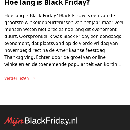
Hoe lang is Black Friday?
Hoe lang is Black Friday? Black Friday is een van de
grootste winkelgebeurtenissen van het jaar, maar veel
mensen weten niet precies hoe lang dit evenement
duurt. Oorspronkelijk was Black Friday een eendaags
evenement, dat plaatsvond op de vierde vrijdag van
november, direct na de Amerikaanse feestdag
Thanksgiving. Echter, door de groei van online
winkelen en de toenemende populariteit van kortin...
Verder lezen