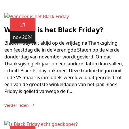
21
Wanneer is het Black Friday?
nov 2024
Black Friday valt altijd op de vrijdag na Thanksgiving,
een feestdag die in de Verenigde Staten op de vierde
donderdag van november wordt gevierd. Omdat
Thanksgiving elk jaar op een andere datum kan vallen,
schuift Black Friday ook mee. Deze traditie begon ooit
in de VS, maar is inmiddels wereldwijd uitgegroeid tot
een van de grootste winkeldagen van het jaar. Black
Friday is geliefd vanwege de f...
Verder lezen