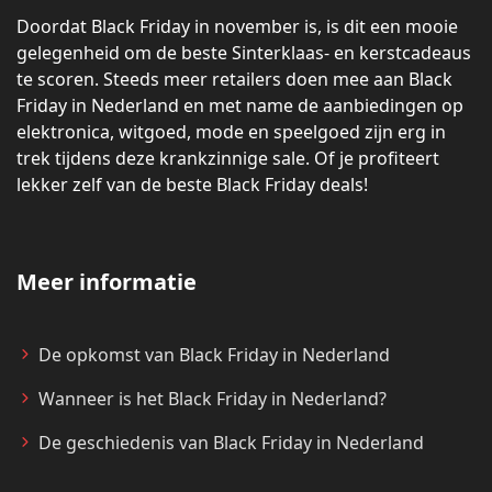
Doordat Black Friday in november is, is dit een mooie
gelegenheid om de beste Sinterklaas- en kerstcadeaus
te scoren. Steeds meer retailers doen mee aan Black
Friday in Nederland en met name de aanbiedingen op
elektronica, witgoed, mode en speelgoed zijn erg in
trek tijdens deze krankzinnige sale. Of je profiteert
lekker zelf van de beste Black Friday deals!
Meer informatie
De opkomst van Black Friday in Nederland
Wanneer is het Black Friday in Nederland?
De geschiedenis van Black Friday in Nederland