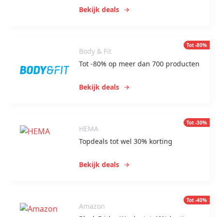
Bekijk deals
Tot -80%
Body & Fit
Tot -80% op meer dan 700 producten
Bekijk deals
Tot -30%
HEMA
Topdeals tot wel 30% korting
Bekijk deals
Tot -40%
Amazon