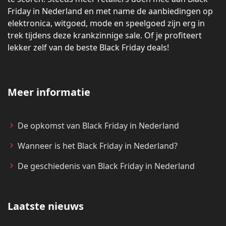
Friday in Nederland en met name de aanbiedingen op
elektronica, witgoed, mode en speelgoed zijn erg in
trek tijdens deze krankzinnige sale. Of je profiteert
lekker zelf van de beste Black Friday deals!
Meer informatie
De opkomst van Black Friday in Nederland
Wanneer is het Black Friday in Nederland?
De geschiedenis van Black Friday in Nederland
Laatste nieuws