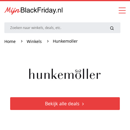
Hunkemoller
Home
Winkels
Bekijk alle deals