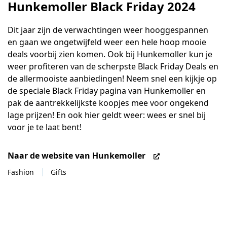
Hunkemoller Black Friday 2024
Dit jaar zijn de verwachtingen weer hooggespannen
en gaan we ongetwijfeld weer een hele hoop mooie
deals voorbij zien komen. Ook bij Hunkemoller kun je
weer profiteren van de scherpste Black Friday Deals en
de allermooiste aanbiedingen! Neem snel een kijkje op
de speciale Black Friday pagina van Hunkemoller en
pak de aantrekkelijkste koopjes mee voor ongekend
lage prijzen! En ook hier geldt weer: wees er snel bij
voor je te laat bent!
Naar de website van Hunkemoller
Fashion
Gifts