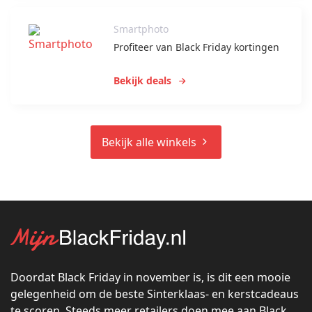
Smartphoto
Profiteer van Black Friday kortingen
Bekijk deals
Bekijk alle winkels
Doordat Black Friday in november is, is dit een mooie
gelegenheid om de beste Sinterklaas- en kerstcadeaus
te scoren. Steeds meer retailers doen mee aan Black