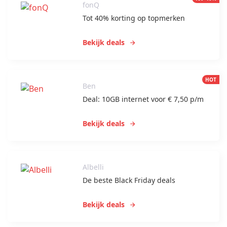
fonQ
Tot 40% korting op topmerken
Bekijk deals
HOT
Ben
Deal: 10GB internet voor € 7,50 p/m
Bekijk deals
Albelli
De beste Black Friday deals
Bekijk deals