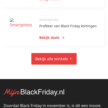
Smartphoto
Profiteer van Black Friday kortingen
Bekijk deals
Bekijk alle winkels
Doordat Black Friday in november is, is dit een mooie