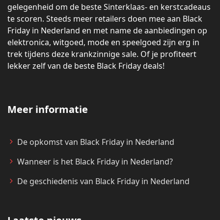
gelegenheid om de beste Sinterklaas- en kerstcadeaus
te scoren. Steeds meer retailers doen mee aan Black
Friday in Nederland en met name de aanbiedingen op
elektronica, witgoed, mode en speelgoed zijn erg in
trek tijdens deze krankzinnige sale. Of je profiteert
lekker zelf van de beste Black Friday deals!
Meer informatie
De opkomst van Black Friday in Nederland
Wanneer is het Black Friday in Nederland?
De geschiedenis van Black Friday in Nederland