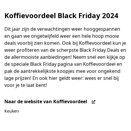
Koffievoordeel Black Friday 2024
Dit jaar zijn de verwachtingen weer hooggespannen
en gaan we ongetwijfeld weer een hele hoop mooie
deals voorbij zien komen. Ook bij Koffievoordeel kun je
weer profiteren van de scherpste Black Friday Deals en
de allermooiste aanbiedingen! Neem snel een kijkje op
de speciale Black Friday pagina van Koffievoordeel en
pak de aantrekkelijkste koopjes mee voor ongekend
lage prijzen! En ook hier geldt weer: wees er snel bij
voor je te laat bent!
Naar de website van Koffievoordeel
Keuken