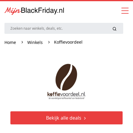
Koffievoordeel
Home
Winkels
Bekijk alle deals