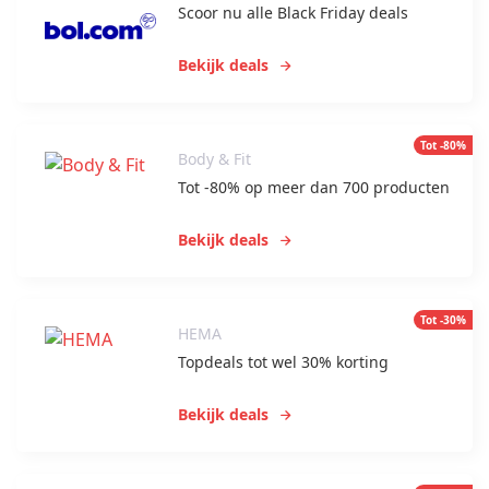
Scoor nu alle Black Friday deals
Bekijk deals
Tot -80%
Body & Fit
Tot -80% op meer dan 700 producten
Bekijk deals
Tot -30%
HEMA
Topdeals tot wel 30% korting
Bekijk deals