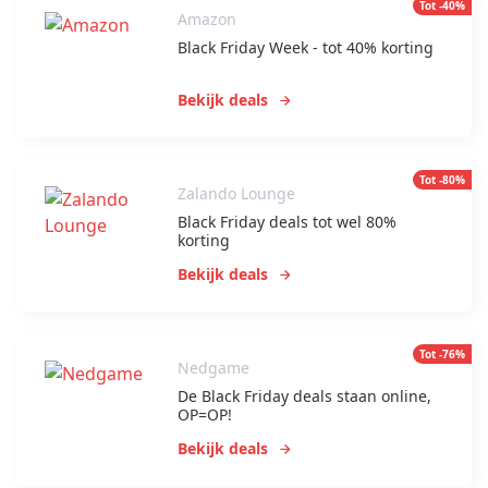
Tot -40%
Amazon
Black Friday Week - tot 40% korting
Bekijk deals
Tot -80%
Zalando Lounge
Black Friday deals tot wel 80%
korting
Bekijk deals
Tot -76%
Nedgame
De Black Friday deals staan online,
OP=OP!
Bekijk deals