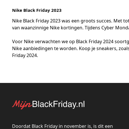
Nike Black Friday 2023
Nike Black Friday 2023 was een groots succes. Met tot 
van waanzinnige Nike kortingen. Tijdens Cyber Monday
Voor Nike verwachten we op Black Friday 2024 soortge
Nike aanbiedingen te worden. Koop je sneakers, zoals
Friday 2024.
Doordat Black Friday in november is, is dit een